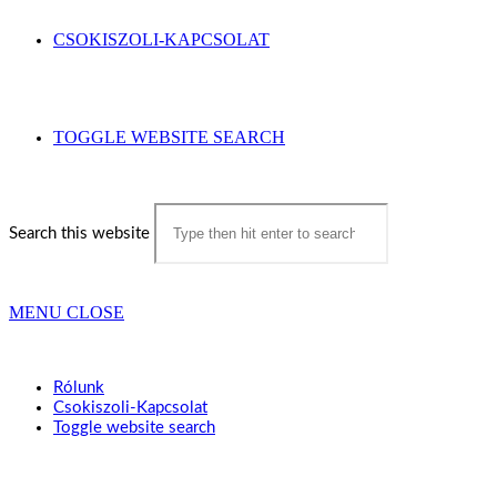
CSOKISZOLI-KAPCSOLAT
TOGGLE WEBSITE SEARCH
Search this website
MENU
CLOSE
Rólunk
Csokiszoli-Kapcsolat
Toggle website search